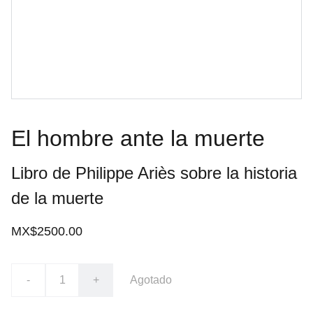
El hombre ante la muerte
Libro de Philippe Ariès sobre la historia
de la muerte
MX$2500.00
-
+
Agotado