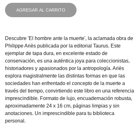
AGREGAR AL CARRITO
Descubre 'El hombre ante la muerte', la aclamada obra de
Philippe Ariès publicada por la editorial Taurus. Este
ejemplar de tapa dura, en excelente estado de
conservación, es una auténtica joya para coleccionistas,
historiadores y apasionados por la antropología. Ariès
explora magistralmente las distintas formas en que las
sociedades han enfrentado el concepto de la muerte a
través del tiempo, convirtiendo este libro en una referencia
imprescindible. Formato de lujo, encuadernación robusta,
aproximadamente 24 x 16 cm, páginas limpias y sin
anotaciones. Un imprescindible para tu biblioteca
personal.