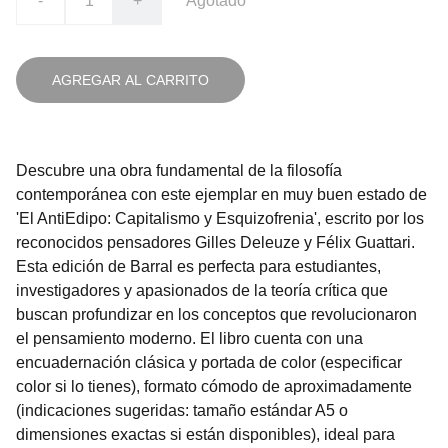
-
+
Agotado
AGREGAR AL CARRITO
Descubre una obra fundamental de la filosofía
contemporánea con este ejemplar en muy buen estado de
'El AntiEdipo: Capitalismo y Esquizofrenia', escrito por los
reconocidos pensadores Gilles Deleuze y Félix Guattari.
Esta edición de Barral es perfecta para estudiantes,
investigadores y apasionados de la teoría crítica que
buscan profundizar en los conceptos que revolucionaron
el pensamiento moderno. El libro cuenta con una
encuadernación clásica y portada de color (especificar
color si lo tienes), formato cómodo de aproximadamente
(indicaciones sugeridas: tamaño estándar A5 o
dimensiones exactas si están disponibles), ideal para