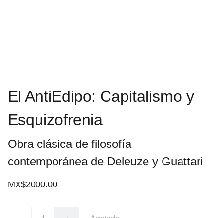
El AntiEdipo: Capitalismo y
Esquizofrenia
Obra clásica de filosofía
contemporánea de Deleuze y Guattari
MX$2000.00