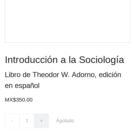
Introducción a la Sociología
Libro de Theodor W. Adorno, edición
en español
MX$350.00
-
+
Agotado