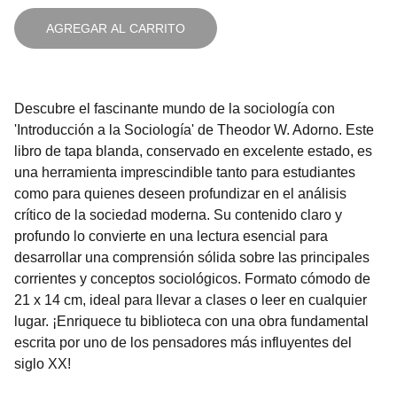
AGREGAR AL CARRITO
Descubre el fascinante mundo de la sociología con
'Introducción a la Sociología' de Theodor W. Adorno. Este
libro de tapa blanda, conservado en excelente estado, es
una herramienta imprescindible tanto para estudiantes
como para quienes deseen profundizar en el análisis
crítico de la sociedad moderna. Su contenido claro y
profundo lo convierte en una lectura esencial para
desarrollar una comprensión sólida sobre las principales
corrientes y conceptos sociológicos. Formato cómodo de
21 x 14 cm, ideal para llevar a clases o leer en cualquier
lugar. ¡Enriquece tu biblioteca con una obra fundamental
escrita por uno de los pensadores más influyentes del
siglo XX!