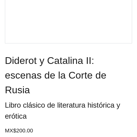
Diderot y Catalina II:
escenas de la Corte de
Rusia
Libro clásico de literatura histórica y
erótica
MX$200.00