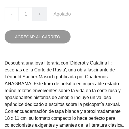
-
+
Agotado
AGREGAR AL CARRITO
Descubra una joya literaria con 'Diderot y Catalina II:
escenas de la Corte de Rusia', una obra fascinante de
Léopold Sacher-Masoch publicada por Cuadernos
ANAGRAMA. Este libro de bolsillo en impecable estado
reúne relatos envolventes sobre la vida en la corte rusa y
apasionantes historias de amor, e incluye un valioso
apéndice dedicado a escritos sobre la psicopatía sexual.
Con encuadernación de tapa blanda y aproximadamente
18 x 11 cm, su formato compacto lo hace perfecto para
coleccionistas exigentes y amantes de la literatura clásica.