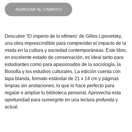
AGREGAR AL CARRITO
Descubre ‘El imperio de lo efímero’ de Gilles Lipovetsky,
una obra imprescindible para comprender el impacto de la
moda en la cultura y sociedad contemporáneas. Este libro,
en excelente estado de conservación, es ideal tanto para
estudiantes como para apasionados de la sociología, la
filosofía y los estudios culturales. La edición cuenta con
tapa blanda, formato estándar de 21 x 14 cm y páginas
limpias sin anotaciones, lo que lo hace perfecto para
regalar o ampliar tu biblioteca personal. Aprovecha esta
oportunidad para sumergirte en una lectura profunda y
actual.