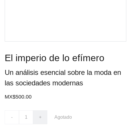
El imperio de lo efímero
Un análisis esencial sobre la moda en
las sociedades modernas
MX$500.00
-
+
Agotado