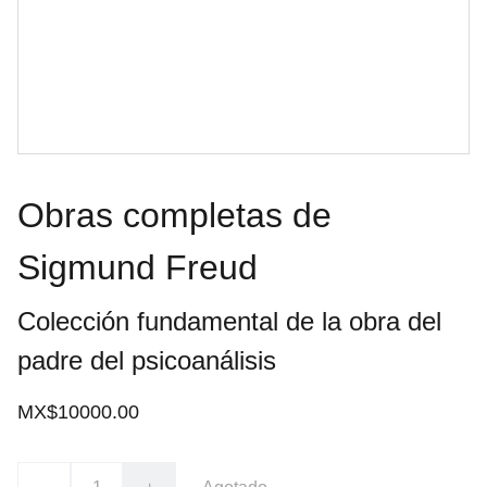
Obras completas de
Sigmund Freud
Colección fundamental de la obra del
padre del psicoanálisis
MX$10000.00