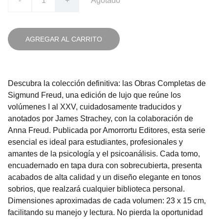
-
+
Agotado
AGREGAR AL CARRITO
Descubra la colección definitiva: las Obras Completas de
Sigmund Freud, una edición de lujo que reúne los
volúmenes I al XXV, cuidadosamente traducidos y
anotados por James Strachey, con la colaboración de
Anna Freud. Publicada por Amorrortu Editores, esta serie
esencial es ideal para estudiantes, profesionales y
amantes de la psicología y el psicoanálisis. Cada tomo,
encuadernado en tapa dura con sobrecubierta, presenta
acabados de alta calidad y un diseño elegante en tonos
sobrios, que realzará cualquier biblioteca personal.
Dimensiones aproximadas de cada volumen: 23 x 15 cm,
facilitando su manejo y lectura. No pierda la oportunidad