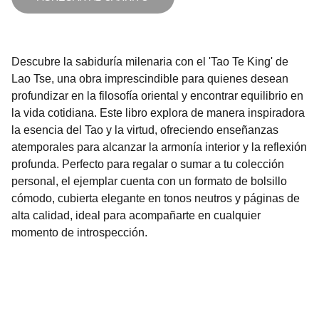
Descubre la sabiduría milenaria con el 'Tao Te King' de
Lao Tse, una obra imprescindible para quienes desean
profundizar en la filosofía oriental y encontrar equilibrio en
la vida cotidiana. Este libro explora de manera inspiradora
la esencia del Tao y la virtud, ofreciendo enseñanzas
atemporales para alcanzar la armonía interior y la reflexión
profunda. Perfecto para regalar o sumar a tu colección
personal, el ejemplar cuenta con un formato de bolsillo
cómodo, cubierta elegante en tonos neutros y páginas de
alta calidad, ideal para acompañarte en cualquier
momento de introspección.