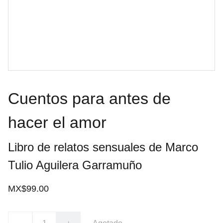
Cuentos para antes de
hacer el amor
Libro de relatos sensuales de Marco
Tulio Aguilera Garramuño
MX$99.00