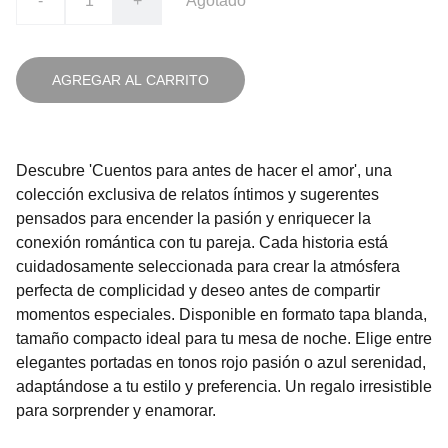
-
+
Agotado
AGREGAR AL CARRITO
Descubre 'Cuentos para antes de hacer el amor', una
colección exclusiva de relatos íntimos y sugerentes
pensados para encender la pasión y enriquecer la
conexión romántica con tu pareja. Cada historia está
cuidadosamente seleccionada para crear la atmósfera
perfecta de complicidad y deseo antes de compartir
momentos especiales. Disponible en formato tapa blanda,
tamaño compacto ideal para tu mesa de noche. Elige entre
elegantes portadas en tonos rojo pasión o azul serenidad,
adaptándose a tu estilo y preferencia. Un regalo irresistible
para sorprender y enamorar.