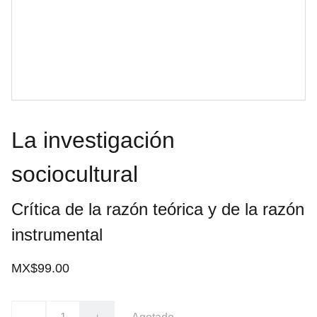
La investigación
sociocultural
Crítica de la razón teórica y de la razón
instrumental
MX$99.00