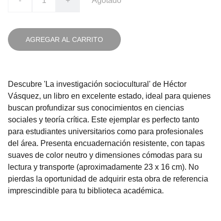
-
+
Agotado
AGREGAR AL CARRITO
Descubre 'La investigación sociocultural' de Héctor
Vásquez, un libro en excelente estado, ideal para quienes
buscan profundizar sus conocimientos en ciencias
sociales y teoría crítica. Este ejemplar es perfecto tanto
para estudiantes universitarios como para profesionales
del área. Presenta encuadernación resistente, con tapas
suaves de color neutro y dimensiones cómodas para su
lectura y transporte (aproximadamente 23 x 16 cm). No
pierdas la oportunidad de adquirir esta obra de referencia
imprescindible para tu biblioteca académica.