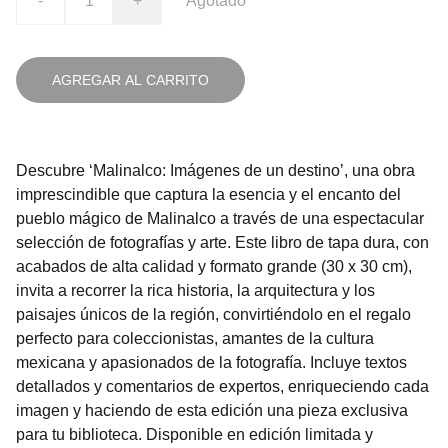
-
+
Agotado
AGREGAR AL CARRITO
Descubre ‘Malinalco: Imágenes de un destino’, una obra
imprescindible que captura la esencia y el encanto del
pueblo mágico de Malinalco a través de una espectacular
selección de fotografías y arte. Este libro de tapa dura, con
acabados de alta calidad y formato grande (30 x 30 cm),
invita a recorrer la rica historia, la arquitectura y los
paisajes únicos de la región, convirtiéndolo en el regalo
perfecto para coleccionistas, amantes de la cultura
mexicana y apasionados de la fotografía. Incluye textos
detallados y comentarios de expertos, enriqueciendo cada
imagen y haciendo de esta edición una pieza exclusiva
para tu biblioteca. Disponible en edición limitada y