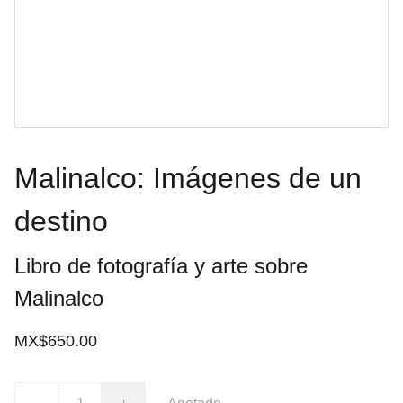
Malinalco: Imágenes de un
destino
Libro de fotografía y arte sobre
Malinalco
MX$650.00