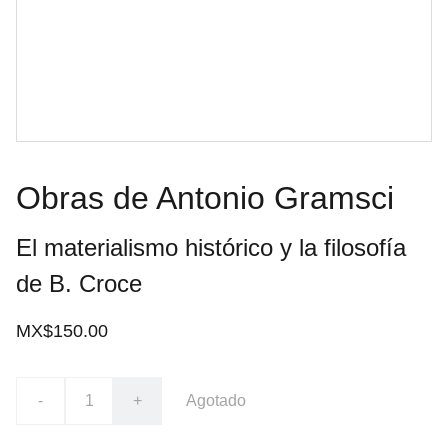
Obras de Antonio Gramsci
El materialismo histórico y la filosofía
de B. Croce
MX$150.00
-
+
Agotado