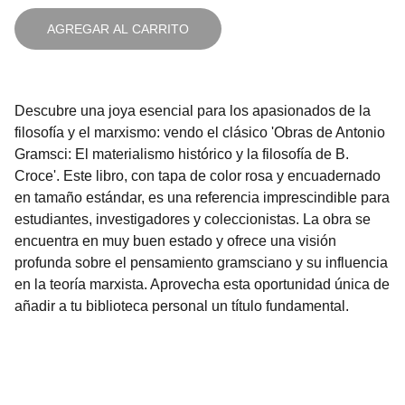
AGREGAR AL CARRITO
Descubre una joya esencial para los apasionados de la
filosofía y el marxismo: vendo el clásico 'Obras de Antonio
Gramsci: El materialismo histórico y la filosofía de B.
Croce'. Este libro, con tapa de color rosa y encuadernado
en tamaño estándar, es una referencia imprescindible para
estudiantes, investigadores y coleccionistas. La obra se
encuentra en muy buen estado y ofrece una visión
profunda sobre el pensamiento gramsciano y su influencia
en la teoría marxista. Aprovecha esta oportunidad única de
añadir a tu biblioteca personal un título fundamental.