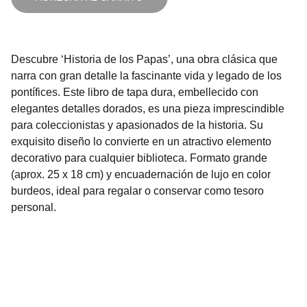
Descubre ‘Historia de los Papas’, una obra clásica que
narra con gran detalle la fascinante vida y legado de los
pontífices. Este libro de tapa dura, embellecido con
elegantes detalles dorados, es una pieza imprescindible
para coleccionistas y apasionados de la historia. Su
exquisito diseño lo convierte en un atractivo elemento
decorativo para cualquier biblioteca. Formato grande
(aprox. 25 x 18 cm) y encuadernación de lujo en color
burdeos, ideal para regalar o conservar como tesoro
personal.