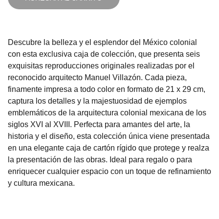
Descubre la belleza y el esplendor del México colonial
con esta exclusiva caja de colección, que presenta seis
exquisitas reproducciones originales realizadas por el
reconocido arquitecto Manuel Villazón. Cada pieza,
finamente impresa a todo color en formato de 21 x 29 cm,
captura los detalles y la majestuosidad de ejemplos
emblemáticos de la arquitectura colonial mexicana de los
siglos XVI al XVIII. Perfecta para amantes del arte, la
historia y el diseño, esta colección única viene presentada
en una elegante caja de cartón rígido que protege y realza
la presentación de las obras. Ideal para regalo o para
enriquecer cualquier espacio con un toque de refinamiento
y cultura mexicana.