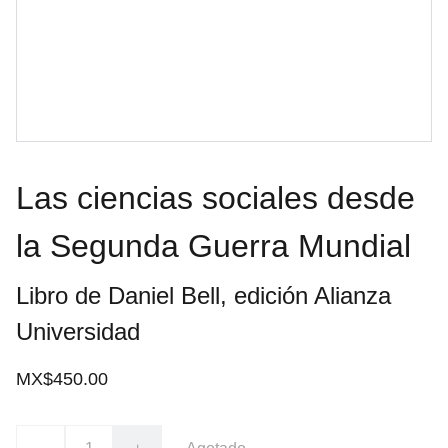
Las ciencias sociales desde
la Segunda Guerra Mundial
Libro de Daniel Bell, edición Alianza
Universidad
MX$450.00