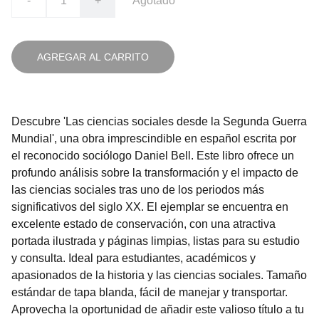
-
+
Agotado
AGREGAR AL CARRITO
Descubre 'Las ciencias sociales desde la Segunda Guerra
Mundial', una obra imprescindible en español escrita por
el reconocido sociólogo Daniel Bell. Este libro ofrece un
profundo análisis sobre la transformación y el impacto de
las ciencias sociales tras uno de los periodos más
significativos del siglo XX. El ejemplar se encuentra en
excelente estado de conservación, con una atractiva
portada ilustrada y páginas limpias, listas para su estudio
y consulta. Ideal para estudiantes, académicos y
apasionados de la historia y las ciencias sociales. Tamaño
estándar de tapa blanda, fácil de manejar y transportar.
Aprovecha la oportunidad de añadir este valioso título a tu