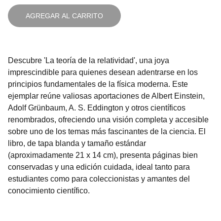
AGREGAR AL CARRITO
Descubre 'La teoría de la relatividad', una joya
imprescindible para quienes desean adentrarse en los
principios fundamentales de la física moderna. Este
ejemplar reúne valiosas aportaciones de Albert Einstein,
Adolf Grünbaum, A. S. Eddington y otros científicos
renombrados, ofreciendo una visión completa y accesible
sobre uno de los temas más fascinantes de la ciencia. El
libro, de tapa blanda y tamaño estándar
(aproximadamente 21 x 14 cm), presenta páginas bien
conservadas y una edición cuidada, ideal tanto para
estudiantes como para coleccionistas y amantes del
conocimiento científico.