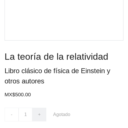
La teoría de la relatividad
Libro clásico de física de Einstein y
otros autores
MX$500.00
-
+
Agotado