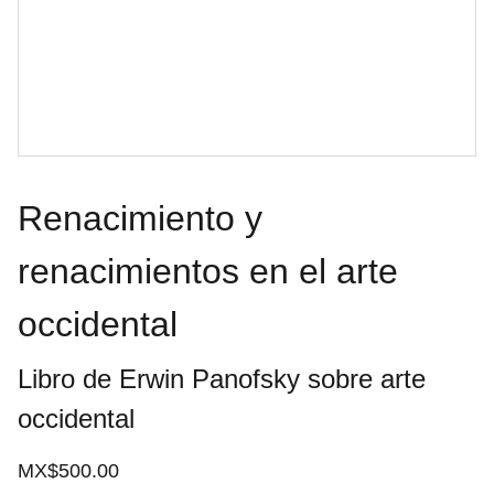
Renacimiento y
renacimientos en el arte
occidental
Libro de Erwin Panofsky sobre arte
occidental
MX$500.00