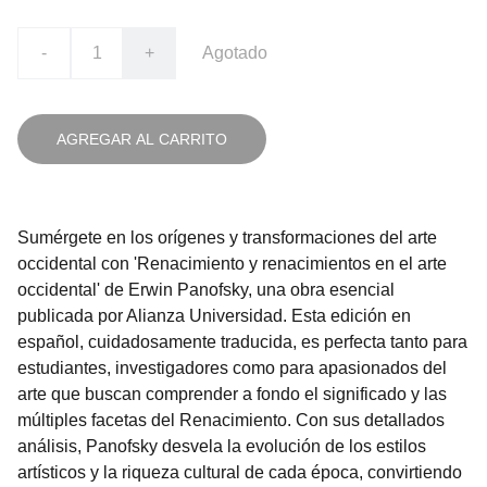
-
+
Agotado
AGREGAR AL CARRITO
Sumérgete en los orígenes y transformaciones del arte
occidental con 'Renacimiento y renacimientos en el arte
occidental' de Erwin Panofsky, una obra esencial
publicada por Alianza Universidad. Esta edición en
español, cuidadosamente traducida, es perfecta tanto para
estudiantes, investigadores como para apasionados del
arte que buscan comprender a fondo el significado y las
múltiples facetas del Renacimiento. Con sus detallados
análisis, Panofsky desvela la evolución de los estilos
artísticos y la riqueza cultural de cada época, convirtiendo