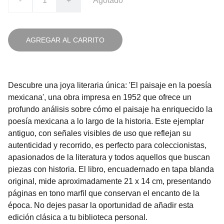
-
+
Agotado
AGREGAR AL CARRITO
Descubre una joya literaria única: 'El paisaje en la poesía
mexicana', una obra impresa en 1952 que ofrece un
profundo análisis sobre cómo el paisaje ha enriquecido la
poesía mexicana a lo largo de la historia. Este ejemplar
antiguo, con señales visibles de uso que reflejan su
autenticidad y recorrido, es perfecto para coleccionistas,
apasionados de la literatura y todos aquellos que buscan
piezas con historia. El libro, encuadernado en tapa blanda
original, mide aproximadamente 21 x 14 cm, presentando
páginas en tono marfil que conservan el encanto de la
época. No dejes pasar la oportunidad de añadir esta
edición clásica a tu biblioteca personal.