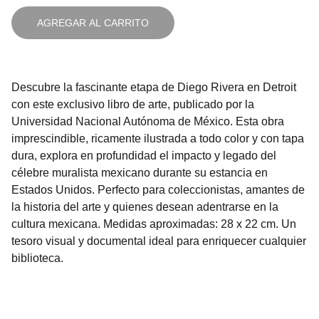
AGREGAR AL CARRITO
Descubre la fascinante etapa de Diego Rivera en Detroit
con este exclusivo libro de arte, publicado por la
Universidad Nacional Autónoma de México. Esta obra
imprescindible, ricamente ilustrada a todo color y con tapa
dura, explora en profundidad el impacto y legado del
célebre muralista mexicano durante su estancia en
Estados Unidos. Perfecto para coleccionistas, amantes de
la historia del arte y quienes desean adentrarse en la
cultura mexicana. Medidas aproximadas: 28 x 22 cm. Un
tesoro visual y documental ideal para enriquecer cualquier
biblioteca.