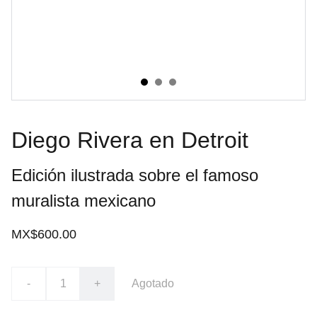
Diego Rivera en Detroit
Edición ilustrada sobre el famoso
muralista mexicano
MX$600.00
-
+
Agotado