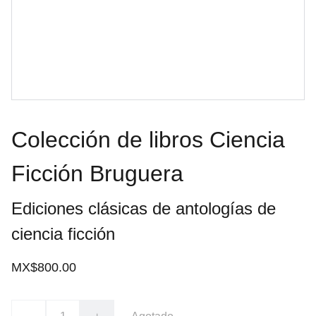
Colección de libros Ciencia
Ficción Bruguera
Ediciones clásicas de antologías de
ciencia ficción
MX$800.00