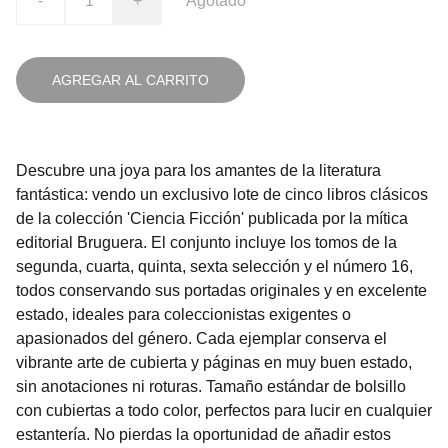
-
+
Agotado
AGREGAR AL CARRITO
Descubre una joya para los amantes de la literatura
fantástica: vendo un exclusivo lote de cinco libros clásicos
de la colección 'Ciencia Ficción' publicada por la mítica
editorial Bruguera. El conjunto incluye los tomos de la
segunda, cuarta, quinta, sexta selección y el número 16,
todos conservando sus portadas originales y en excelente
estado, ideales para coleccionistas exigentes o
apasionados del género. Cada ejemplar conserva el
vibrante arte de cubierta y páginas en muy buen estado,
sin anotaciones ni roturas. Tamaño estándar de bolsillo
con cubiertas a todo color, perfectos para lucir en cualquier
estantería. No pierdas la oportunidad de añadir estos