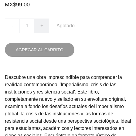
MX$99.00
-
+
Agotado
AGREGAR AL CARRITO
Descubre una obra imprescindible para comprender la
realidad contemporánea: 'Imperialismo, crisis de las
instituciones y resistencia social'. Este libro,
completamente nuevo y sellado en su envoltura original,
examina a fondo los desafíos actuales del imperialismo
global, la crisis de las instituciones y las formas de
resistencia social desde una perspectiva sociológica. Ideal
para estudiantes, académicos y lectores interesados en
ciencias sociales. Encuéntralo en formato rústico de