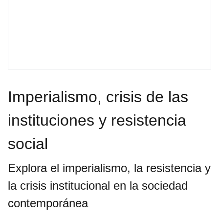
Imperialismo, crisis de las
instituciones y resistencia
social
Explora el imperialismo, la resistencia y
la crisis institucional en la sociedad
contemporánea