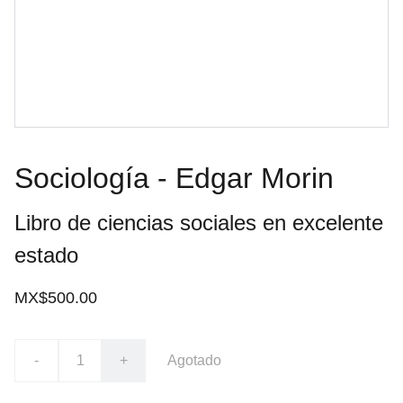
Sociología - Edgar Morin
Libro de ciencias sociales en excelente
estado
MX$500.00
-
+
Agotado