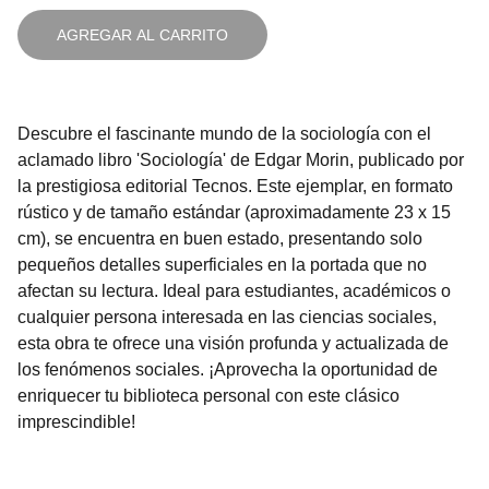
AGREGAR AL CARRITO
Descubre el fascinante mundo de la sociología con el
aclamado libro 'Sociología' de Edgar Morin, publicado por
la prestigiosa editorial Tecnos. Este ejemplar, en formato
rústico y de tamaño estándar (aproximadamente 23 x 15
cm), se encuentra en buen estado, presentando solo
pequeños detalles superficiales en la portada que no
afectan su lectura. Ideal para estudiantes, académicos o
cualquier persona interesada en las ciencias sociales,
esta obra te ofrece una visión profunda y actualizada de
los fenómenos sociales. ¡Aprovecha la oportunidad de
enriquecer tu biblioteca personal con este clásico
imprescindible!