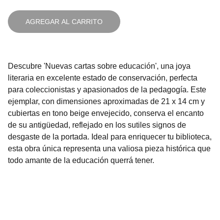
AGREGAR AL CARRITO
Descubre 'Nuevas cartas sobre educación', una joya
literaria en excelente estado de conservación, perfecta
para coleccionistas y apasionados de la pedagogía. Este
ejemplar, con dimensiones aproximadas de 21 x 14 cm y
cubiertas en tono beige envejecido, conserva el encanto
de su antigüedad, reflejado en los sutiles signos de
desgaste de la portada. Ideal para enriquecer tu biblioteca,
esta obra única representa una valiosa pieza histórica que
todo amante de la educación querrá tener.