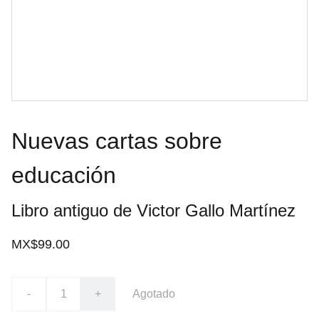
Nuevas cartas sobre
educación
Libro antiguo de Victor Gallo Martínez
MX$99.00
-
+
Agotado