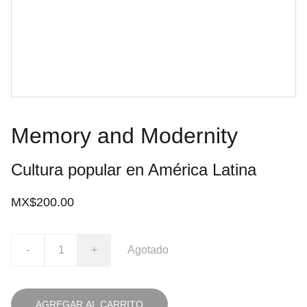
Memory and Modernity
Cultura popular en América Latina
MX$200.00
-
+
Agotado
AGREGAR AL CARRITO