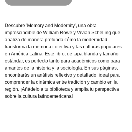
Descubre 'Memory and Modernity', una obra
imprescindible de William Rowe y Vivian Schelling que
analiza de manera profunda cómo la modernidad
transforma la memoria colectiva y las culturas populares
en América Latina. Este libro, de tapa blanda y tamaño
estándar, es perfecto tanto para académicos como para
amantes de la historia y la sociología. En sus páginas,
encontrarás un análisis reflexivo y detallado, ideal para
comprender la dinámica entre tradición y cambio en la
región. ¡Añádelo a tu biblioteca y amplía tu perspectiva
sobre la cultura latinoamericana!