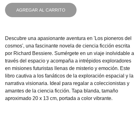
AGREGAR AL CARRITO
Descubre una apasionante aventura en 'Los pioneros del
cosmos', una fascinante novela de ciencia ficción escrita
por Richard Bessiere. Sumérgete en un viaje inolvidable a
través del espacio y acompaña a intrépidos exploradores
en misiones futuristas llenas de misterio y emoción. Este
libro cautiva a los fanáticos de la exploración espacial y la
narrativa visionaria. Ideal para regalar a coleccionistas y
amantes de la ciencia ficción. Tapa blanda, tamaño
aproximado 20 x 13 cm, portada a color vibrante.