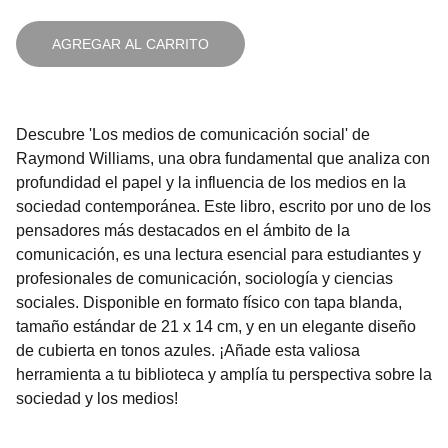
AGREGAR AL CARRITO
Descubre 'Los medios de comunicación social' de
Raymond Williams, una obra fundamental que analiza con
profundidad el papel y la influencia de los medios en la
sociedad contemporánea. Este libro, escrito por uno de los
pensadores más destacados en el ámbito de la
comunicación, es una lectura esencial para estudiantes y
profesionales de comunicación, sociología y ciencias
sociales. Disponible en formato físico con tapa blanda,
tamaño estándar de 21 x 14 cm, y en un elegante diseño
de cubierta en tonos azules. ¡Añade esta valiosa
herramienta a tu biblioteca y amplía tu perspectiva sobre la
sociedad y los medios!