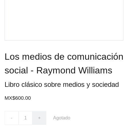
Los medios de comunicación
social - Raymond Williams
Libro clásico sobre medios y sociedad
MX$600.00
-
+
Agotado