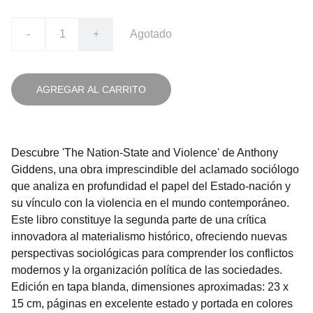
-
+
Agotado
AGREGAR AL CARRITO
Descubre 'The Nation-State and Violence' de Anthony
Giddens, una obra imprescindible del aclamado sociólogo
que analiza en profundidad el papel del Estado-nación y
su vínculo con la violencia en el mundo contemporáneo.
Este libro constituye la segunda parte de una crítica
innovadora al materialismo histórico, ofreciendo nuevas
perspectivas sociológicas para comprender los conflictos
modernos y la organización política de las sociedades.
Edición en tapa blanda, dimensiones aproximadas: 23 x
15 cm, páginas en excelente estado y portada en colores