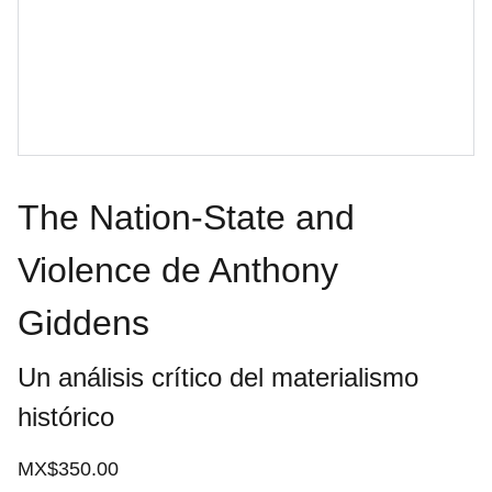
The Nation-State and
Violence de Anthony
Giddens
Un análisis crítico del materialismo
histórico
MX$350.00