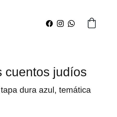
 cuentos judíos
 tapa dura azul, temática