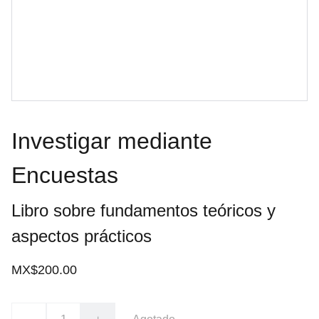
Investigar mediante
Encuestas
Libro sobre fundamentos teóricos y
aspectos prácticos
MX$200.00