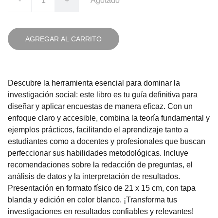
-
+
Agotado
AGREGAR AL CARRITO
Descubre la herramienta esencial para dominar la
investigación social: este libro es tu guía definitiva para
diseñar y aplicar encuestas de manera eficaz. Con un
enfoque claro y accesible, combina la teoría fundamental y
ejemplos prácticos, facilitando el aprendizaje tanto a
estudiantes como a docentes y profesionales que buscan
perfeccionar sus habilidades metodológicas. Incluye
recomendaciones sobre la redacción de preguntas, el
análisis de datos y la interpretación de resultados.
Presentación en formato físico de 21 x 15 cm, con tapa
blanda y edición en color blanco. ¡Transforma tus
investigaciones en resultados confiables y relevantes!