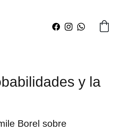
babilidades y la
mile Borel sobre