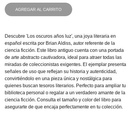
AGREGAR AL CARRITO
Descubre 'Los oscuros años luz', una joya literaria en
español escrita por Brian Aldiss, autor referente de la
ciencia ficción. Este libro antiguo cuenta con una portada
de arte abstracto cautivadora, ideal para atraer todas las
miradas de coleccionistas exigentes. El ejemplar presenta
señales de uso que reflejan su historia y autenticidad,
convirtiéndolo en una pieza única y nostálgica para
quienes buscan tesoros literarios. Perfecto para ampliar tu
biblioteca personal o regalar a un verdadero amante de la
ciencia ficción. Consulta el tamaño y color del libro para
asegurarte de que encaja perfectamente en tu colección.