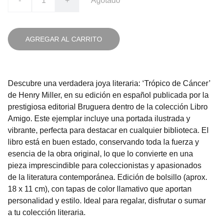
-
+
Agotado
AGREGAR AL CARRITO
Descubre una verdadera joya literaria: ‘Trópico de Cáncer’
de Henry Miller, en su edición en español publicada por la
prestigiosa editorial Bruguera dentro de la colección Libro
Amigo. Este ejemplar incluye una portada ilustrada y
vibrante, perfecta para destacar en cualquier biblioteca. El
libro está en buen estado, conservando toda la fuerza y
esencia de la obra original, lo que lo convierte en una
pieza imprescindible para coleccionistas y apasionados
de la literatura contemporánea. Edición de bolsillo (aprox.
18 x 11 cm), con tapas de color llamativo que aportan
personalidad y estilo. Ideal para regalar, disfrutar o sumar
a tu colección literaria.