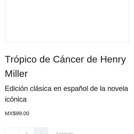
Trópico de Cáncer de Henry
Miller
Edición clásica en español de la novela
icónica
MX$99.00