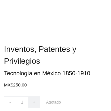
Inventos, Patentes y
Privilegios
Tecnología en México 1850-1910
MX$250.00
-
+
Agotado