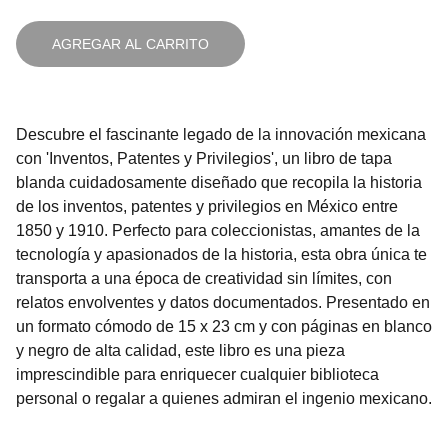
AGREGAR AL CARRITO
Descubre el fascinante legado de la innovación mexicana
con 'Inventos, Patentes y Privilegios', un libro de tapa
blanda cuidadosamente diseñado que recopila la historia
de los inventos, patentes y privilegios en México entre
1850 y 1910. Perfecto para coleccionistas, amantes de la
tecnología y apasionados de la historia, esta obra única te
transporta a una época de creatividad sin límites, con
relatos envolventes y datos documentados. Presentado en
un formato cómodo de 15 x 23 cm y con páginas en blanco
y negro de alta calidad, este libro es una pieza
imprescindible para enriquecer cualquier biblioteca
personal o regalar a quienes admiran el ingenio mexicano.