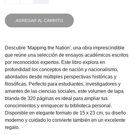
AGREGAR AL CARRITO
Descubre 'Mapping the Nation', una obra imprescindible
que reúne una selección de ensayos académicos escritos
por reconocidos expertos. Este libro explora en
profundidad los conceptos de nación y nacionalismo,
abordados desde múltiples perspectivas históricas y
filosóficas. Perfecto para estudiantes, investigadores y
amantes de las ciencias sociales, este volumen de tapa
blanda de 320 páginas es ideal para ampliar tus
conocimientos y enriquecer tu biblioteca personal.
Disponible en elegante formato de 15 x 23 cm, su diseño
moderno y cuidado lo convierte también en un excelente
regalo.