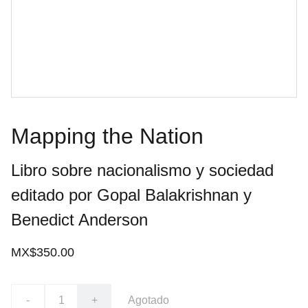
Mapping the Nation
Libro sobre nacionalismo y sociedad
editado por Gopal Balakrishnan y
Benedict Anderson
MX$350.00
-
+
Agotado