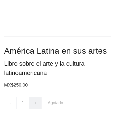
América Latina en sus artes
Libro sobre el arte y la cultura
latinoamericana
MX$250.00
-
+
Agotado