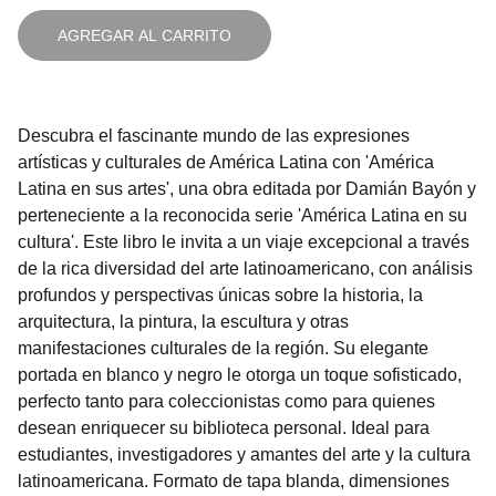
AGREGAR AL CARRITO
Descubra el fascinante mundo de las expresiones
artísticas y culturales de América Latina con 'América
Latina en sus artes', una obra editada por Damián Bayón y
perteneciente a la reconocida serie 'América Latina en su
cultura'. Este libro le invita a un viaje excepcional a través
de la rica diversidad del arte latinoamericano, con análisis
profundos y perspectivas únicas sobre la historia, la
arquitectura, la pintura, la escultura y otras
manifestaciones culturales de la región. Su elegante
portada en blanco y negro le otorga un toque sofisticado,
perfecto tanto para coleccionistas como para quienes
desean enriquecer su biblioteca personal. Ideal para
estudiantes, investigadores y amantes del arte y la cultura
latinoamericana. Formato de tapa blanda, dimensiones