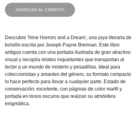
AGREGAR AL CARRITO
Descubre 'Nine Horrors and a Dream', una joya literaria de
bolsillo escrita por Joseph Payne Brennan. Este libro
antiguo cuenta con una portada ilustrada de gran atractivo
visual y recopila relatos inquietantes que transportan al
lector a un mundo de misterio y pesadillas. Ideal para
coleccionistas y amantes del género, su formato compacto
lo hace perfecto para llevar a cualquier parte. Estado de
conservación: excelente, con páginas de color marfil y
portada en tonos oscuros que realzan su atmósfera
enigmática.