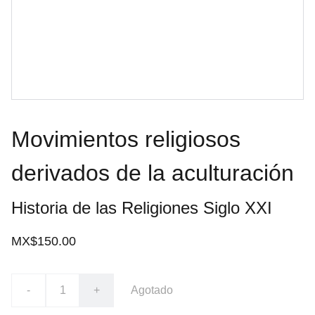
Movimientos religiosos
derivados de la aculturación
Historia de las Religiones Siglo XXI
MX$150.00
-
+
Agotado