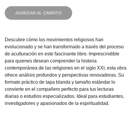
AGREGAR AL CARRITO
Descubre cómo los movimientos religiosos han
evolucionado y se han transformado a través del proceso
de aculturación en este fascinante libro. Imprescindible
para quienes desean comprender la historia
contemporánea de las religiones en el siglo XXI, esta obra
ofrece análisis profundos y perspectivas renovadoras. Su
formato práctico de tapa blanda y tamaño estándar lo
convierte en el compañero perfecto para tus lecturas
diarias o estudios especializados. Ideal para estudiantes,
investigadores y apasionados de la espiritualidad.