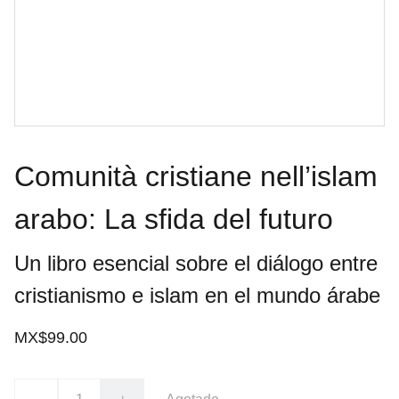
Comunità cristiane nell’islam
arabo: La sfida del futuro
Un libro esencial sobre el diálogo entre
cristianismo e islam en el mundo árabe
MX$99.00