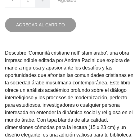
-
+
Agotado
AGREGAR AL CARRITO
Descubre 'Comunità cristiane nell’islam arabo', una obra
imprescindible editada por Andrea Pacini que explora de
manera rigurosa y apasionante los desafíos y las
oportunidades que afrontan las comunidades cristianas en
la sociedad árabe musulmana contemporánea. Este libro
ofrece un análisis académico profundo sobre el diálogo
interreligioso y los procesos de modernización, perfecto
para estudiosos, investigadores o cualquier persona
interesada en entender la dinámica social y religiosa en el
mundo árabe. Con tapa blanda de alta calidad,
dimensiones cómodas para la lectura (15 x 23 cm) y un
diseño elegante, es una adición valiosa para tu biblioteca.