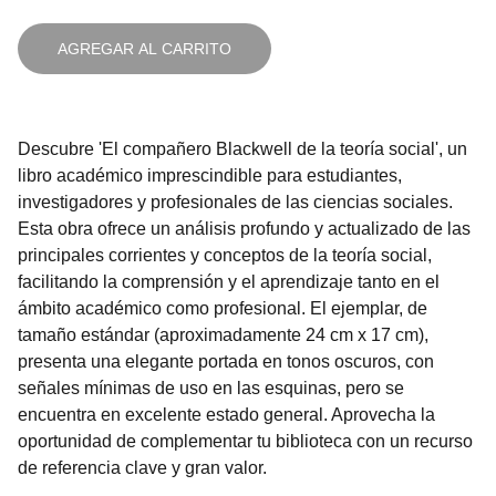
AGREGAR AL CARRITO
Descubre 'El compañero Blackwell de la teoría social', un
libro académico imprescindible para estudiantes,
investigadores y profesionales de las ciencias sociales.
Esta obra ofrece un análisis profundo y actualizado de las
principales corrientes y conceptos de la teoría social,
facilitando la comprensión y el aprendizaje tanto en el
ámbito académico como profesional. El ejemplar, de
tamaño estándar (aproximadamente 24 cm x 17 cm),
presenta una elegante portada en tonos oscuros, con
señales mínimas de uso en las esquinas, pero se
encuentra en excelente estado general. Aprovecha la
oportunidad de complementar tu biblioteca con un recurso
de referencia clave y gran valor.