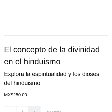
El concepto de la divinidad
en el hinduismo
Explora la espiritualidad y los dioses
del hinduismo
MX$250.00