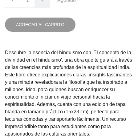
-
+
Agotado
AGREGAR AL CARRITO
Descubre la esencia del hinduismo con 'El concepto de la
divinidad en el hinduismo', una obra que te guiará a través
de las creencias más profundas de la espiritualidad india.
Este libro ofrece explicaciones claras, insights fascinantes
y una mirada reveladora a la filosofía que ha inspirado a
millones. Ideal para quienes buscan enriquecer su
conocimiento o iniciar un viaje personal hacia la
espiritualidad. Además, cuenta con una edición de tapa
blanda en tamaño práctico (15x23 cm), perfecto para
lecturas cómodas y transportarlo fácilmente. Un recurso
imprescindible tanto para estudiantes como para
apasionados de las culturas orientales.