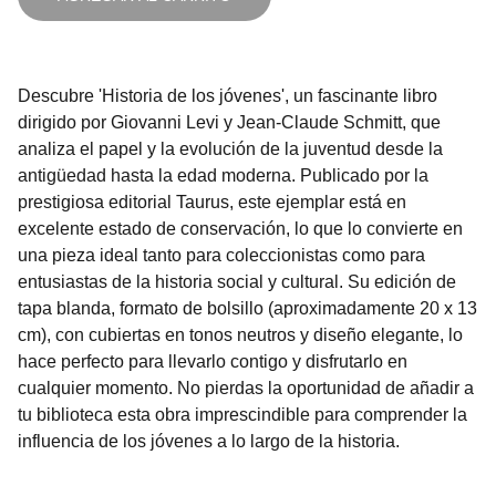
Descubre 'Historia de los jóvenes', un fascinante libro
dirigido por Giovanni Levi y Jean-Claude Schmitt, que
analiza el papel y la evolución de la juventud desde la
antigüedad hasta la edad moderna. Publicado por la
prestigiosa editorial Taurus, este ejemplar está en
excelente estado de conservación, lo que lo convierte en
una pieza ideal tanto para coleccionistas como para
entusiastas de la historia social y cultural. Su edición de
tapa blanda, formato de bolsillo (aproximadamente 20 x 13
cm), con cubiertas en tonos neutros y diseño elegante, lo
hace perfecto para llevarlo contigo y disfrutarlo en
cualquier momento. No pierdas la oportunidad de añadir a
tu biblioteca esta obra imprescindible para comprender la
influencia de los jóvenes a lo largo de la historia.