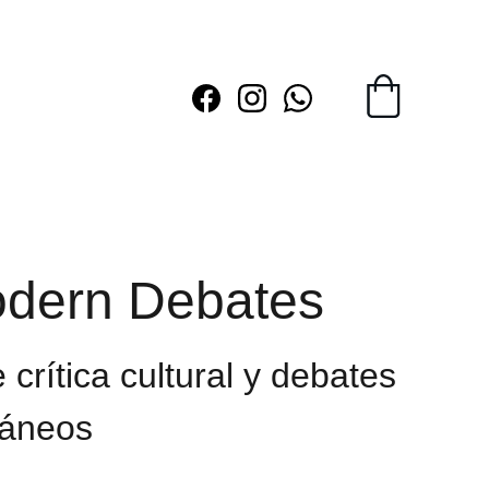
dern Debates
 crítica cultural y debates
áneos